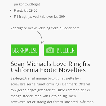
på kontoudtoget
Fragt: kr. 29.00
Fri fragt: Ja, ved køb over kr. 399
Yderligere beskrivelse og flere billeder her:
Sean Michaels Love Ring fra
California Exotic Novelties
Sexlegetøj er af mange brugt til at sætte liv i
soveværelserne rundt omkring i Danmark. Ofte vil
folk gerne prøve grænser af i sikre rammer, der er
mange steder, man kan udfolde sig, men
soveværelset er stadig det foretrukne sted. Når man