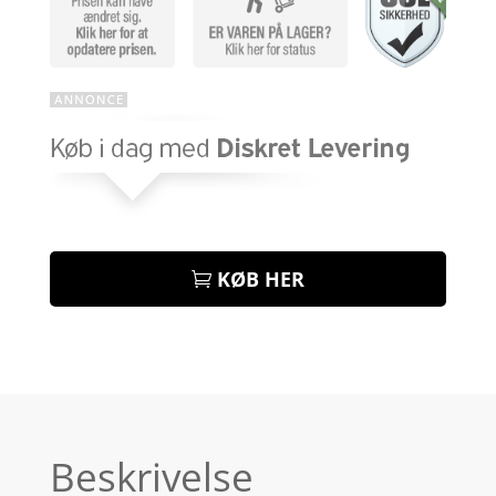
KØB HER
Beskrivelse