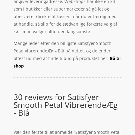
angiver leveringadresse. Webshops har ikke en kø
som i butikker eller supermarkeder så gå let og
ubesværet direkte til kassen, når du er færdig med
at handle, så slip for de sædvanlige forkerte valg af
kø – man vælger altid den langsomste.
Mange leder efter den billigste Satisfyer Smooth
Petal VibrerendeÆg – Blå på nettet, og de ender
oftest ud med at finde tilbud på produktet her:
Gå til
shop
30 reviews for
Satisfyer
Smooth Petal VibrerendeÆg
- Blå
Vær den første til at anmelde “Satisfyer Smooth Petal