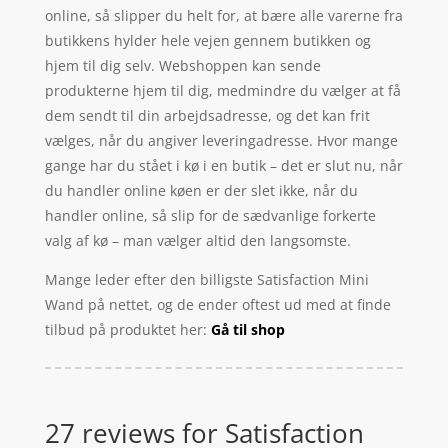
online, så slipper du helt for, at bære alle varerne fra
butikkens hylder hele vejen gennem butikken og
hjem til dig selv. Webshoppen kan sende
produkterne hjem til dig, medmindre du vælger at få
dem sendt til din arbejdsadresse, og det kan frit
vælges, når du angiver leveringadresse. Hvor mange
gange har du stået i kø i en butik – det er slut nu, når
du handler online køen er der slet ikke, når du
handler online, så slip for de sædvanlige forkerte
valg af kø – man vælger altid den langsomste.
Mange leder efter den billigste Satisfaction Mini
Wand på nettet, og de ender oftest ud med at finde
tilbud på produktet her:
Gå til shop
27 reviews for
Satisfaction