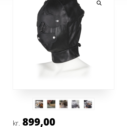
899,00
kr.