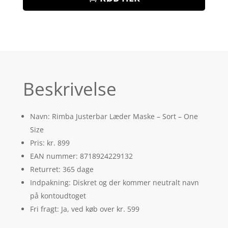
Beskrivelse
Navn: Rimba Justerbar Læder Maske – Sort – One
Size
Pris: kr. 899
EAN nummer: 8718924229132
Returret: 365 dage
Indpakning: Diskret og der kommer neutralt navn
på kontoudtoget
Fri fragt: Ja, ved køb over kr. 599