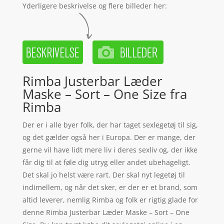
Yderligere beskrivelse og flere billeder her:
Rimba Justerbar Læder
Maske – Sort – One Size fra
Rimba
Der er i alle byer folk, der har taget sexlegetøj til sig,
og det gælder også her i Europa. Der er mange, der
gerne vil have lidt mere liv i deres sexliv og, der ikke
får dig til at føle dig utryg eller andet ubehageligt.
Det skal jo helst være rart. Der skal nyt legetøj til
indimellem, og når det sker, er der er et brand, som
altid leverer, nemlig Rimba og folk er rigtig glade for
denne Rimba Justerbar Læder Maske – Sort – One