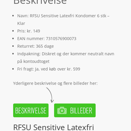
Navn: RFSU Sensitive Latexfri Kondomer 6 stk –
Klar
Pris: kr. 149
EAN nummer: 7310576900073
Returret: 365 dage
Indpakning: Diskret og der kommer neutralt navn
på kontoudtoget
Fri fragt: Ja, ved køb over kr. 599
Yderligere beskrivelse og flere billeder her:
RFSU Sensitive Latexfri