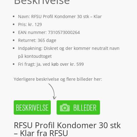
Navn: RFSU Profil Kondomer 30 stk – Klar
Pris: kr. 129
EAN nummer: 7310573000264
Returret: 365 dage
Indpakning: Diskret og der kommer neutralt navn
på kontoudtoget
Fri fragt: Ja, ved køb over kr. 599
Yderligere beskrivelse og flere billeder her:
RFSU Profil Kondomer 30 stk
– Klar fra RFSU