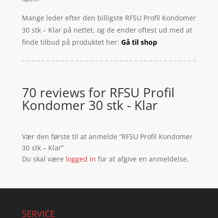
Mange leder efter den billigste RFSU Profil Kondomer
30 stk – Klar på nettet, og de ender oftest ud med at
finde tilbud på produktet her:
Gå til shop
70 reviews for
RFSU Profil
Kondomer 30 stk - Klar
Vær den første til at anmelde “RFSU Profil Kondomer
30 stk – Klar”
Du skal være
logged in
for at afgive en anmeldelse.
SERVICE