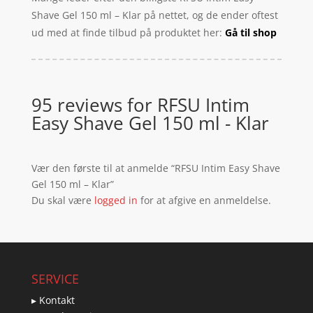
Shave Gel 150 ml – Klar på nettet, og de ender oftest
ud med at finde tilbud på produktet her:
Gå til shop
95 reviews for
RFSU Intim
Easy Shave Gel 150 ml - Klar
Vær den første til at anmelde “RFSU Intim Easy Shave
Gel 150 ml – Klar”
Du skal være
logged in
for at afgive en anmeldelse.
SERVICE
▸ Kontakt