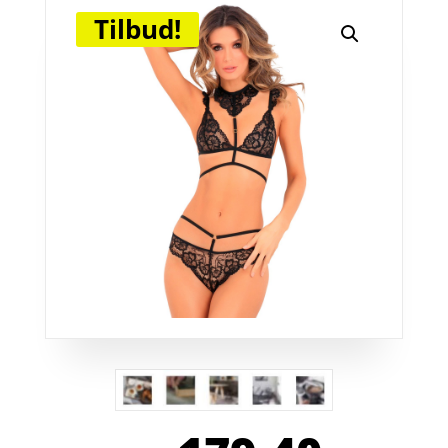
Tilbud!