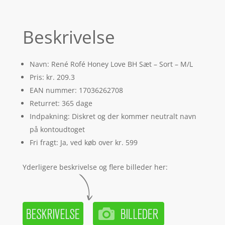
Beskrivelse
Navn: René Rofé Honey Love BH Sæt – Sort – M/L
Pris: kr. 209.3
EAN nummer: 17036262708
Returret: 365 dage
Indpakning: Diskret og der kommer neutralt navn
på kontoudtoget
Fri fragt: Ja, ved køb over kr. 599
Yderligere beskrivelse og flere billeder her: