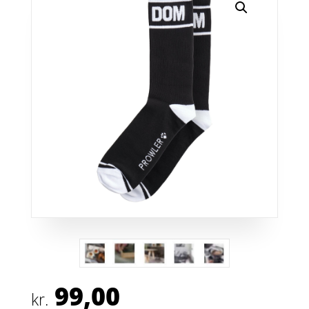
99,00
kr.