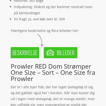
Returret: 365 dage
Indpakning: Diskret og der kommer neutralt navn
på kontoudtoget
Fri fragt: Ja, ved køb over kr. 599
Yderligere beskrivelse og flere billeder her:
Prowler RED Dom Strømper
One Size – Sort – One Size fra
Prowler
Der er i alle byer folk, der har taget sexlegetøj til sig,
og det gælder også her i Norden. Når man kaster dig
ud i legen med sexlegetøj, der er mange steder, man
kan udfolde sig, men soveværelset er stadig det