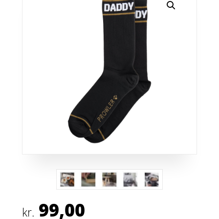
99,00
kr.