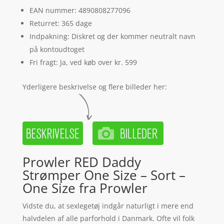
EAN nummer: 4890808277096
Returret: 365 dage
Indpakning: Diskret og der kommer neutralt navn
på kontoudtoget
Fri fragt: Ja, ved køb over kr. 599
Yderligere beskrivelse og flere billeder her:
Prowler RED Daddy
Strømper One Size – Sort –
One Size fra Prowler
Vidste du, at sexlegetøj indgår naturligt i mere end
halvdelen af alle parforhold i Danmark. Ofte vil folk