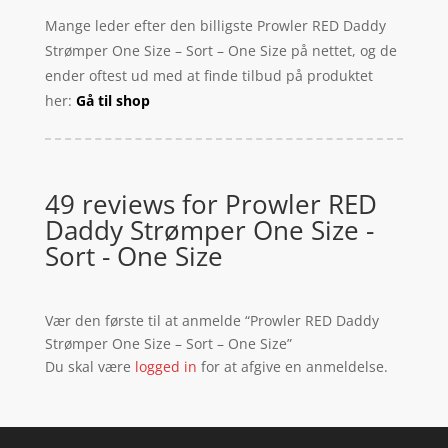
Mange leder efter den billigste Prowler RED Daddy
Strømper One Size – Sort – One Size på nettet, og de
ender oftest ud med at finde tilbud på produktet
her:
Gå til shop
49 reviews for
Prowler RED
Daddy Strømper One Size -
Sort - One Size
Vær den første til at anmelde “Prowler RED Daddy
Strømper One Size – Sort – One Size”
Du skal være
logged in
for at afgive en anmeldelse.