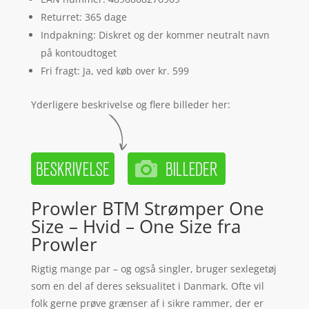
Returret: 365 dage
Indpakning: Diskret og der kommer neutralt navn
på kontoudtoget
Fri fragt: Ja, ved køb over kr. 599
Yderligere beskrivelse og flere billeder her:
Prowler BTM Strømper One
Size – Hvid – One Size fra
Prowler
Rigtig mange par – og også singler, bruger sexlegetøj
som en del af deres seksualitet i Danmark. Ofte vil
folk gerne prøve grænser af i sikre rammer, der er