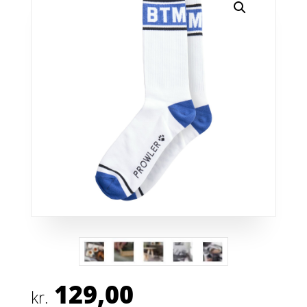
129,00
kr.