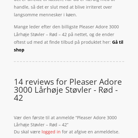
handle, så det er slut med at blive irriteret over
langsomme mennesker i køen.
Mange leder efter den billigste Pleaser Adore 3000
Lårhøje Støvler – Rød – 42 på nettet, og de ender
oftest ud med at finde tilbud på produktet her:
Gå til
shop
14 reviews for
Pleaser Adore
3000 Lårhøje Støvler - Rød -
42
Vær den første til at anmelde “Pleaser Adore 3000
Lårhøje Støvler – Rød – 42”
Du skal være
logged in
for at afgive en anmeldelse.