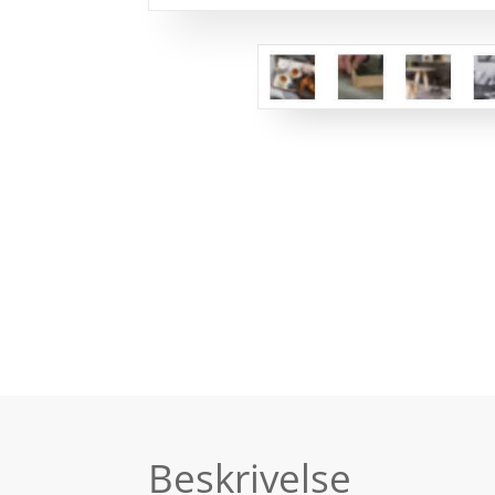
Beskrivelse