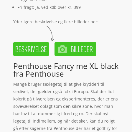
Fri fragt: Ja, ved køb over kr. 399
Yderligere beskrivelse og flere billeder her:
Penthouse Fancy me XL black
fra Penthouse
Mange bruger sexlegetøj til at give krydderi til
sexlivet, det gælder også folk i Europa. Skal der lidt
kolorit på tilværelsen og eksperimenteres, der er ens
soveværelset oplagt som den sikre zone, hvor man
har lov til at dumme sig i fred og ro. Der skal nyt
legetøj til indimellem, og når det sker, kan du roligt
gå efter sagerne fra Penthouse der har et godt ry for