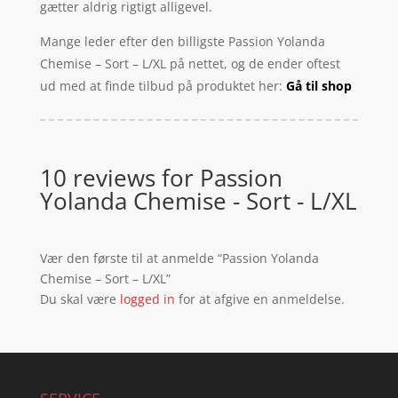
gætter aldrig rigtigt alligevel.
Mange leder efter den billigste Passion Yolanda
Chemise – Sort – L/XL på nettet, og de ender oftest
ud med at finde tilbud på produktet her:
Gå til shop
10 reviews for
Passion
Yolanda Chemise - Sort - L/XL
Vær den første til at anmelde “Passion Yolanda
Chemise – Sort – L/XL”
Du skal være
logged in
for at afgive en anmeldelse.