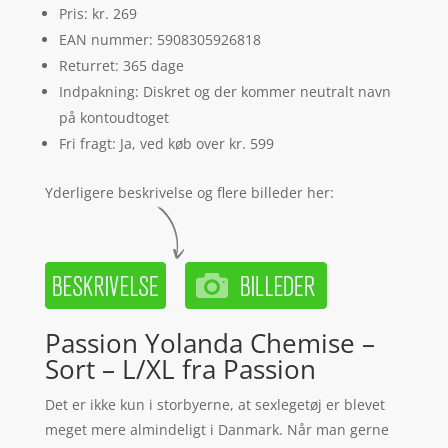
Pris: kr. 269
EAN nummer: 5908305926818
Returret: 365 dage
Indpakning: Diskret og der kommer neutralt navn
på kontoudtoget
Fri fragt: Ja, ved køb over kr. 599
Yderligere beskrivelse og flere billeder her:
Passion Yolanda Chemise –
Sort – L/XL fra Passion
Det er ikke kun i storbyerne, at sexlegetøj er blevet
meget mere almindeligt i Danmark. Når man gerne