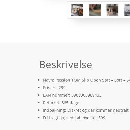
Beskrivelse
Navn: Passion TOM Slip Open Sort – Sort – 
Pris: kr. 299
EAN nummer: 5908305969433
Returret: 365 dage
Indpakning: Diskret og der kommer neutralt
Fri fragt: Ja, ved køb over kr. 599