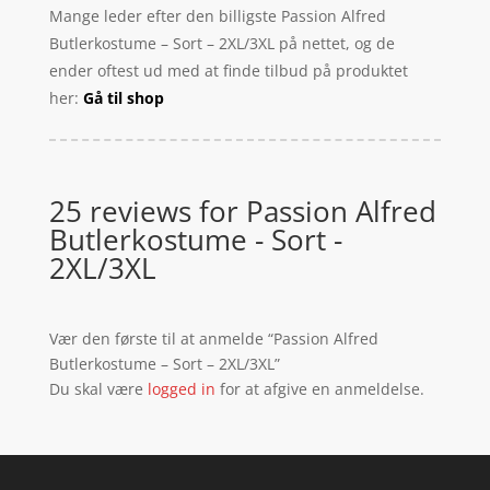
Mange leder efter den billigste Passion Alfred
Butlerkostume – Sort – 2XL/3XL på nettet, og de
ender oftest ud med at finde tilbud på produktet
her:
Gå til shop
25 reviews for
Passion Alfred
Butlerkostume - Sort -
2XL/3XL
Vær den første til at anmelde “Passion Alfred
Butlerkostume – Sort – 2XL/3XL”
Du skal være
logged in
for at afgive en anmeldelse.