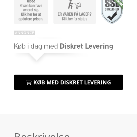
KØB MED DISKRET LEVERING
Beskrivelse