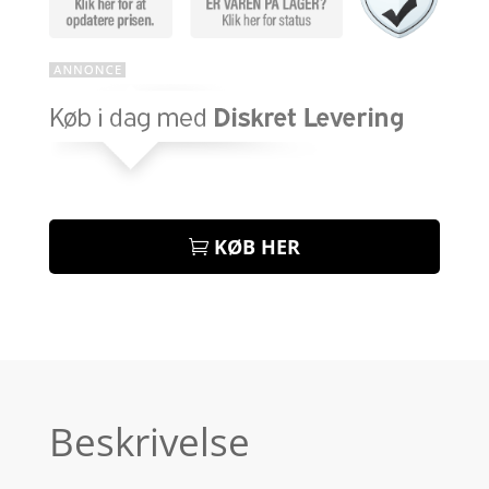
KØB HER
Beskrivelse