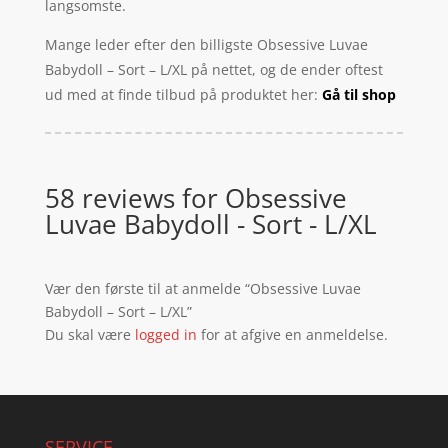
langsomste.
Mange leder efter den billigste Obsessive Luvae
Babydoll – Sort – L/XL på nettet, og de ender oftest
ud med at finde tilbud på produktet her:
Gå til shop
58 reviews for
Obsessive
Luvae Babydoll - Sort - L/XL
Vær den første til at anmelde “Obsessive Luvae
Babydoll – Sort – L/XL”
Du skal være
logged in
for at afgive en anmeldelse.
SERVICE