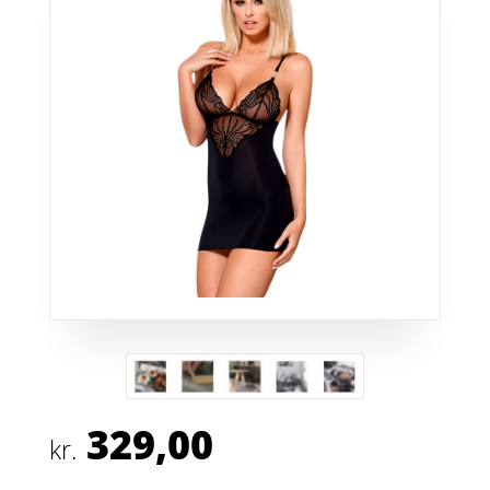
329,00
kr.