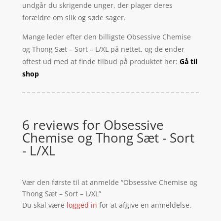
undgår du skrigende unger, der plager deres
forældre om slik og søde sager.
Mange leder efter den billigste Obsessive Chemise
og Thong Sæt – Sort – L/XL på nettet, og de ender
oftest ud med at finde tilbud på produktet her:
Gå til
shop
6 reviews for
Obsessive
Chemise og Thong Sæt - Sort
- L/XL
Vær den første til at anmelde “Obsessive Chemise og
Thong Sæt – Sort – L/XL”
Du skal være
logged in
for at afgive en anmeldelse.