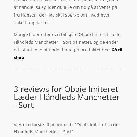
at handle, så spilder du ikke din tid på at vente på
fru Hansen, der lige skal spørge om, hvad hver
enkelt ting koster.
Mange leder efter den billigste Obaie Imiteret Læder
Håndleds Manchetter – Sort på nettet, og de ender
oftest ud med at finde tilbud på produktet her:
Gå til
shop
3 reviews for
Obaie Imiteret
Læder Håndleds Manchetter
- Sort
Vær den første til at anmelde “Obaie Imiteret Læder
Håndleds Manchetter – Sort”