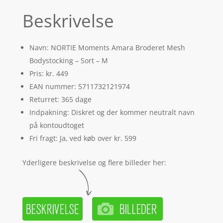
Beskrivelse
Navn: NORTIE Moments Amara Broderet Mesh
Bodystocking – Sort – M
Pris: kr. 449
EAN nummer: 5711732121974
Returret: 365 dage
Indpakning: Diskret og der kommer neutralt navn
på kontoudtoget
Fri fragt: Ja, ved køb over kr. 599
Yderligere beskrivelse og flere billeder her: