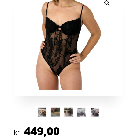
449,00
kr.