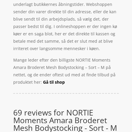
underlagt butikkernes åbningstider. Webshoppen
sender din varer direkte til din adresse, eller de kan
blive sendt til din arbejdsplads, så vælg det, der
passer bedst til dig. I onlineshoppen er der ingen kø
køer er en saga blot, her er det direkte til kassen og
betale med det samme, så det er slut med at blive
irriteret over langsomme mennesker i køen.
Mange leder efter den billigste NORTIE Moments
Amara Broderet Mesh Bodystocking – Sort – M på
nettet, og de ender oftest ud med at finde tilbud på
produktet her:
Gå til shop
69 reviews for
NORTIE
Moments Amara Broderet
Mesh Bodystocking - Sort - M