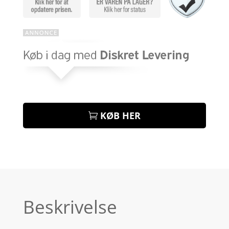
KØB HER
Beskrivelse