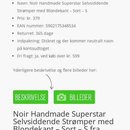
Navn: Noir Handmade Superstar Selvsiddende
Strømper med Blondekant – Sort – S
Pris: kr. 379
EAN nummer: 5902175348534
Returret: 365 dage
Indpakning: Diskret og der kommer neutralt navn
på kontoudtoget
Fri fragt: Ja, ved køb over kr. 599
Yderligere beskrivelse og flere billeder her:
Noir Handmade Superstar
Selvsiddende Strømper med
Blondekant – Sort – S fra