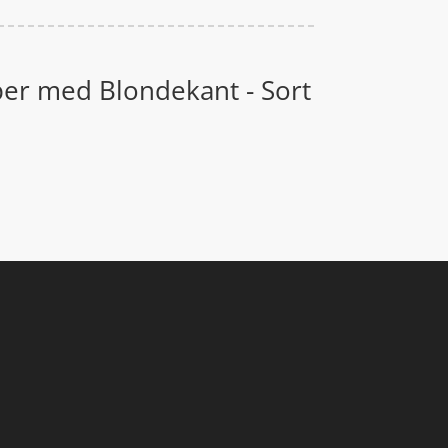
er med Blondekant - Sort