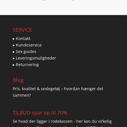
SERVICE
▸ Kontakt
▸ Kundeservice
▸ Sex guides
▸ Leveringsmuligheder
▸ Returnering
Blog
Pris, kvalitet & sexlegetøj – hvordan hænger det
sammen?
TILBUD spar op til 70%
Se hvad der ligger i rodekassen - her kan du virkelig