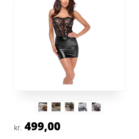
499,00
kr.