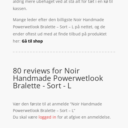
aldrig mere ubehaget ved at stå alt for tæt i en kø til
kassen.
Mange leder efter den billigste Noir Handmade
Powerwetlook Bralette – Sort – L på nettet, og de
ender oftest ud med at finde tilbud på produktet
her:
Gå til shop
80 reviews for
Noir
Handmade Powerwetlook
Bralette - Sort - L
Vær den første til at anmelde “Noir Handmade
Powerwetlook Bralette – Sort – L”
Du skal være
logged in
for at afgive en anmeldelse.