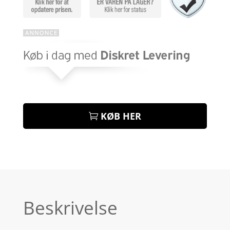
KØB HER
Beskrivelse