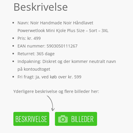
Beskrivelse
Navn: Noir Handmade Noir Håndlavet
Powerwetlook Mini Kjole Plus Size – Sort – 3XL
Pris: kr. 499
EAN nummer: 5903050111267
Returret: 365 dage
Indpakning: Diskret og der kommer neutralt navn
på kontoudtoget
Fri fragt: Ja, ved køb over kr. 599
Yderligere beskrivelse og flere billeder her: