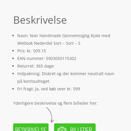
Beskrivelse
Navn: Noir Handmade Gennemsigtig Kjole med
Wetlook Nederdel Sort – Sort – S
Pris: kr. 509.15
EAN nummer: 5903050115302
Returret: 365 dage
Indpakning: Diskret og der kommer neutralt navn
på kontoudtoget
Fri fragt: Ja, ved køb over kr. 599
Yderligere beskrivelse og flere billeder her: