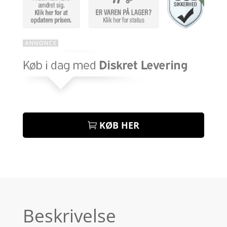
KØB HER
Beskrivelse