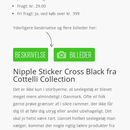
Fragt: kr. 29.00
Fri fragt: Ja, ved køb over kr. 399
Yderligere beskrivelse og flere billeder her:
Nipple Sticker Cross Black fra
Cottelli Collection
Det er ikke kun i storbyerne, at sexlegetøj er blevet
meget mere almindeligt i Danmark. Ofte vil folk
gerne prøve grænser af i sikre rammer, der ikke får
dig til at føle dig utryg eller andet ubehageligt. Det
skal jo helst være rart. Uanset hvilket sexlegetøj man
vælger, kommer der nogle rigtig lækre produkter fra