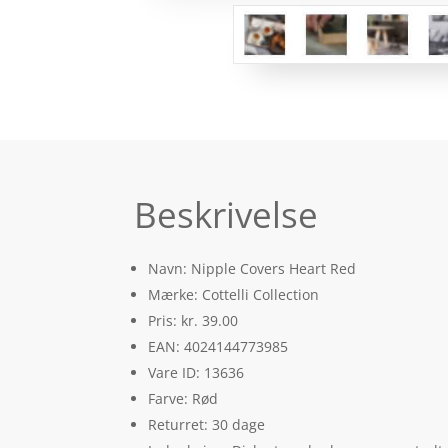
Beskrivelse
Navn: Nipple Covers Heart Red
Mærke: Cottelli Collection
Pris: kr. 39.00
EAN: 4024144773985
Vare ID: 13636
Farve: Rød
Returret: 30 dage