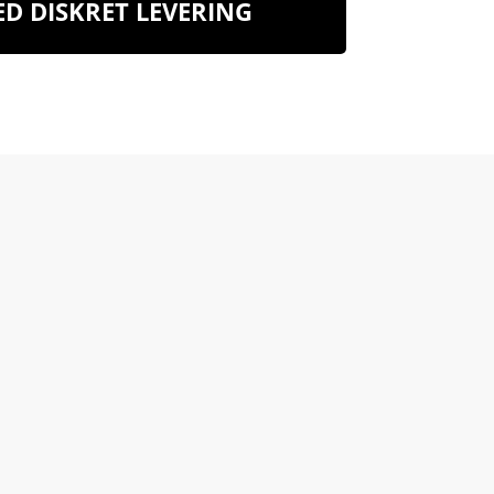
D DISKRET LEVERING