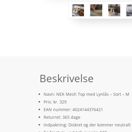
Beskrivelse
Navn: NEK Mesh Top med Lynlås – Sort – M
Pris: kr. 329
EAN nummer: 4024144376421
Returret: 365 dage
Indpakning: Diskret og der kommer neutralt