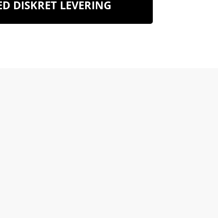
D DISKRET LEVERING