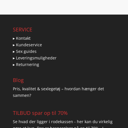
SERVICE
▸ Kontakt
▸ Kundeservice
▸ Sex guides
▸ Leveringsmuligheder
▸ Returnering
Blog
Pris, kvalitet & sexlegetøj – hvordan hænger det
sammen?
TILBUD spar op til 70%
Se hvad der ligger i rodekassen - her kan du virkelig