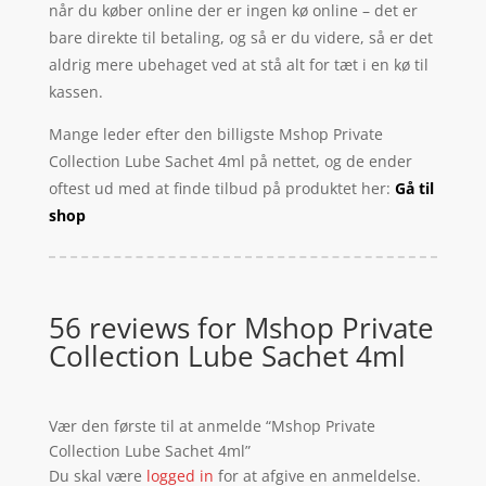
når du køber online der er ingen kø online – det er
bare direkte til betaling, og så er du videre, så er det
aldrig mere ubehaget ved at stå alt for tæt i en kø til
kassen.
Mange leder efter den billigste Mshop Private
Collection Lube Sachet 4ml på nettet, og de ender
oftest ud med at finde tilbud på produktet her:
Gå til
shop
56 reviews for
Mshop Private
Collection Lube Sachet 4ml
Vær den første til at anmelde “Mshop Private
Collection Lube Sachet 4ml”
Du skal være
logged in
for at afgive en anmeldelse.