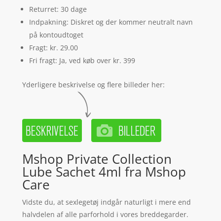
Returret: 30 dage
Indpakning: Diskret og der kommer neutralt navn
på kontoudtoget
Fragt: kr. 29.00
Fri fragt: Ja, ved køb over kr. 399
Yderligere beskrivelse og flere billeder her:
Mshop Private Collection
Lube Sachet 4ml fra Mshop
Care
Vidste du, at sexlegetøj indgår naturligt i mere end
halvdelen af alle parforhold i vores breddegarder.