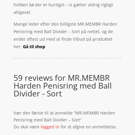
hvilken kø der er hurtigst – vi gætter aldrig rigtigt
alligevel.
Mange leder efter den billigste MR.MEMBR Harden
Penisring med Ball Divider – Sort på nettet, og de
ender oftest ud med at finde tilbud på produktet
her:
Gå til shop
59 reviews for
MR.MEMBR
Harden Penisring med Ball
Divider - Sort
Vær den første til at anmelde “MR.MEMBR Harden
Penisring med Ball Divider – Sort”
Du skal være
logged in
for at afgive en anmeldelse.