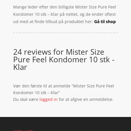
Mange leder efter den billigste Mister Size Pure Feel
Kondomer 10 stk – Klar på nettet, og de ender oftest
ud med at finde tilbud på produktet her:
Gå til shop
24 reviews for
Mister Size
Pure Feel Kondomer 10 stk -
Klar
Vær den første til at anmelde “Mister Size Pure Feel
Kondomer 10 stk – Klar”
Du skal være
logged in
for at afgive en anmeldelse.