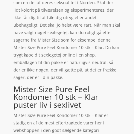
som en del af deres seksualitet i Norden. Skal der
lidt kolorit på tilværelsen og eksperimenteres, der
ikke får dig til at føle dig utryg eller andet
ubehageligt. Det skal jo helst være rart. Når man skal
have valgt noget sexlegetøj, kan du roligt gå efter
sagerne fra Mister Size som for eksempel denne
Mister Size Pure Feel Kondomer 10 stk – Klar. Du kan
trygt købe dit sexlegetøj online i en shop,
emballagen til din pakke er naturligvis neutral, så
der er ikke nogen, der vil gætte på, at det er frække
sager, der er i din pakke.
Mister Size Pure Feel
Kondomer 10 stk – Klar
puster liv i sexlivet
Mister Size Pure Feel Kondomer 10 stk – Klar er
stadig en af de mest eftertragtede varer her i
webshoppen i den godt sælgende kategori