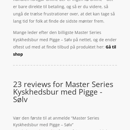
er bare direkte til betaling, og så er du videre, så
ungå de trælse frustrationer over, at det kan tage så
lang tid for folk at finde de sidste mønter frem.
Mange leder efter den billigste Master Series
Kyskhedsbur med Pigge – Sølv på nettet, og de ender
oftest ud med at finde tilbud på produktet her:
Gå til
shop
23 reviews for
Master Series
Kyskhedsbur med Pigge -
Sølv
Vær den første til at anmelde “Master Series
Kyskhedsbur med Pigge – Sølv”