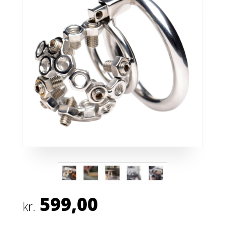
599,00
kr.