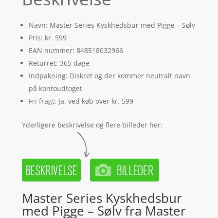
Navn: Master Series Kyskhedsbur med Pigge – Sølv
Pris: kr. 599
EAN nummer: 848518032966
Returret: 365 dage
Indpakning: Diskret og der kommer neutralt navn
på kontoudtoget
Fri fragt: Ja, ved køb over kr. 599
Yderligere beskrivelse og flere billeder her:
Master Series Kyskhedsbur
med Pigge – Sølv fra Master