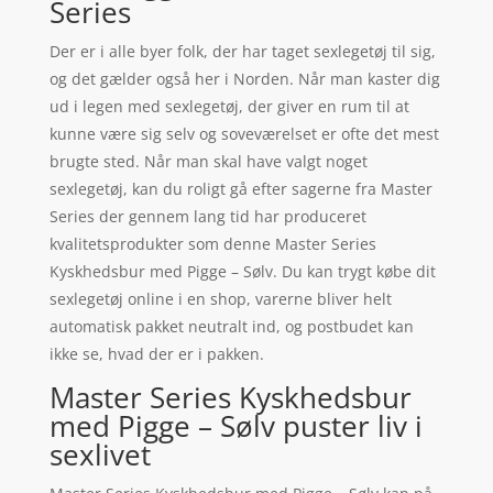
Series
Der er i alle byer folk, der har taget sexlegetøj til sig,
og det gælder også her i Norden. Når man kaster dig
ud i legen med sexlegetøj, der giver en rum til at
kunne være sig selv og soveværelset er ofte det mest
brugte sted. Når man skal have valgt noget
sexlegetøj, kan du roligt gå efter sagerne fra Master
Series der gennem lang tid har produceret
kvalitetsprodukter som denne Master Series
Kyskhedsbur med Pigge – Sølv. Du kan trygt købe dit
sexlegetøj online i en shop, varerne bliver helt
automatisk pakket neutralt ind, og postbudet kan
ikke se, hvad der er i pakken.
Master Series Kyskhedsbur
med Pigge – Sølv puster liv i
sexlivet