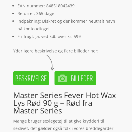
EAN nummer: 848518042439
Returret: 365 dage
Indpakning: Diskret og der kommer neutralt navn
på kontoudtoget
Fri fragt: Ja, ved køb over kr. 599
Yderligere beskrivelse og flere billeder her:
Master Series Fever Hot Wax
Lys Rød 90 g – Rød fra
Master Series
Mange bruger sexlegetøj til at give krydderi til
sexlivet, det gælder også folk i vores breddegarder.