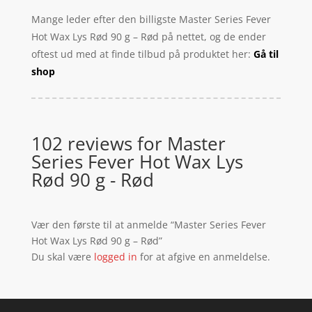
Mange leder efter den billigste Master Series Fever
Hot Wax Lys Rød 90 g – Rød på nettet, og de ender
oftest ud med at finde tilbud på produktet her:
Gå til
shop
102 reviews for
Master
Series Fever Hot Wax Lys
Rød 90 g - Rød
Vær den første til at anmelde “Master Series Fever
Hot Wax Lys Rød 90 g – Rød”
Du skal være
logged in
for at afgive en anmeldelse.