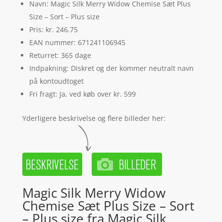
Navn: Magic Silk Merry Widow Chemise Sæt Plus
Size – Sort – Plus size
Pris: kr. 246.75
EAN nummer: 671241106945
Returret: 365 dage
Indpakning: Diskret og der kommer neutralt navn
på kontoudtoget
Fri fragt: Ja, ved køb over kr. 599
Yderligere beskrivelse og flere billeder her:
Magic Silk Merry Widow
Chemise Sæt Plus Size – Sort
– Plus size fra Magic Silk