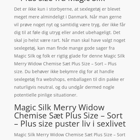
Det er ikke kun i storbyerne, at sexlegetøj er blevet
meget mere almindeligt i Danmark. Når man gerne
vil prøve noget nyt og samtidig være tryg, der ikke får
dig til at føle dig utryg eller andet ubehageligt. Det
skal jo helst være rart. Når man skal have valgt noget
sexlegetøj, kan man finde mange gode sager fra
Magic Silk og folk er rigtig glade for denne Magic Silk
Merry Widow Chemise Sæt Plus Size – Sort – Plus
size. Du behøver ikke bekymre dig for at handle
sexlegetøj fra webshops, emballagen til din pakke er
naturligvis neutral, og du undgår dermed nogle
potentielle pinlige situationer.
Magic Silk Merry Widow
Chemise Sæt Plus Size – Sort
– Plus size puster liv i sexlivet
Magic Silk Merry Widow Chemise Sæt Plus Size – Sort