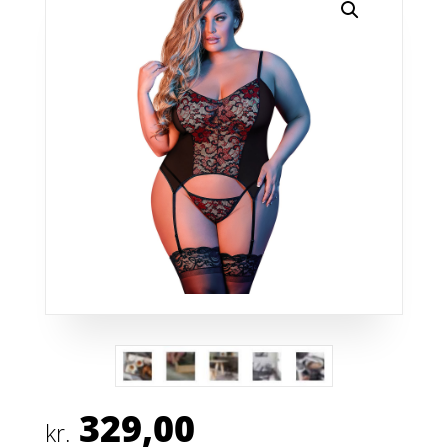
329,00
kr.