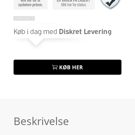
KØB HER
Beskrivelse