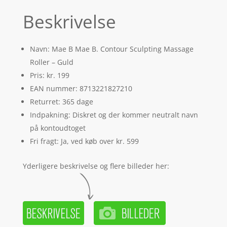
Beskrivelse
Navn: Mae B Mae B. Contour Sculpting Massage
Roller – Guld
Pris: kr. 199
EAN nummer: 8713221827210
Returret: 365 dage
Indpakning: Diskret og der kommer neutralt navn
på kontoudtoget
Fri fragt: Ja, ved køb over kr. 599
Yderligere beskrivelse og flere billeder her: