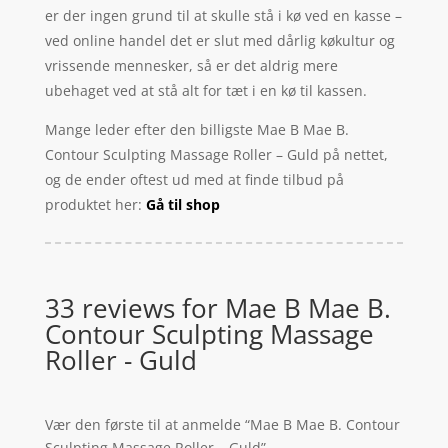
er der ingen grund til at skulle stå i kø ved en kasse –
ved online handel det er slut med dårlig køkultur og
vrissende mennesker, så er det aldrig mere
ubehaget ved at stå alt for tæt i en kø til kassen.
Mange leder efter den billigste Mae B Mae B.
Contour Sculpting Massage Roller – Guld på nettet,
og de ender oftest ud med at finde tilbud på
produktet her:
Gå til shop
33 reviews for
Mae B Mae B.
Contour Sculpting Massage
Roller - Guld
Vær den første til at anmelde “Mae B Mae B. Contour
Sculpting Massage Roller – Guld”