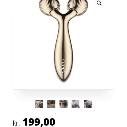
199,00
kr.