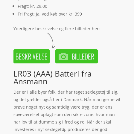
Fragt: kr. 29.00
Fri fragt: Ja, ved køb over kr. 399
Yderligere beskrivelse og flere billeder her:
LR03 (AAA) Batteri fra
Ansmann
Der er i alle byer folk, der har taget sexlegetøj til sig,
og det gælder også her i Danmark. Når man gerne vil
prøve noget nyt og samtidig være tryg, der er ens
soveværelset oplagt som den sikre zone, hvor man
har lov til at dumme sig i fred og ro. Når der skal
investeres i nyt sexlegetøj, produceres der god