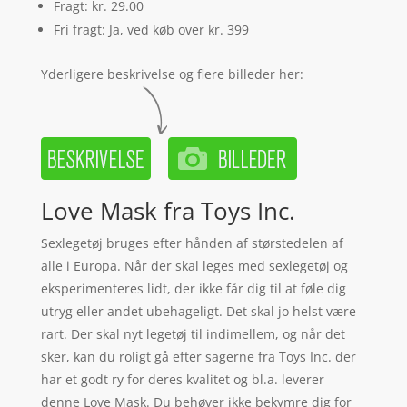
Fragt: kr. 29.00
Fri fragt: Ja, ved køb over kr. 399
Yderligere beskrivelse og flere billeder her:
Love Mask fra Toys Inc.
Sexlegetøj bruges efter hånden af størstedelen af
alle i Europa. Når der skal leges med sexlegetøj og
eksperimenteres lidt, der ikke får dig til at føle dig
utryg eller andet ubehageligt. Det skal jo helst være
rart. Der skal nyt legetøj til indimellem, og når det
sker, kan du roligt gå efter sagerne fra Toys Inc. der
har et godt ry for deres kvalitet og bl.a. leverer
denne Love Mask. Du behøver ikke bekymre dig for