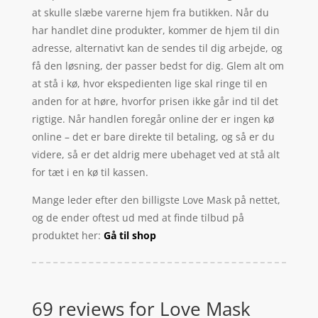
at skulle slæbe varerne hjem fra butikken. Når du
har handlet dine produkter, kommer de hjem til din
adresse, alternativt kan de sendes til dig arbejde, og
få den løsning, der passer bedst for dig. Glem alt om
at stå i kø, hvor ekspedienten lige skal ringe til en
anden for at høre, hvorfor prisen ikke går ind til det
rigtige. Når handlen foregår online der er ingen kø
online – det er bare direkte til betaling, og så er du
videre, så er det aldrig mere ubehaget ved at stå alt
for tæt i en kø til kassen.
Mange leder efter den billigste Love Mask på nettet,
og de ender oftest ud med at finde tilbud på
produktet her:
Gå til shop
69 reviews for
Love Mask