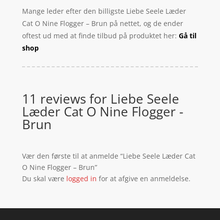
Mange leder efter den billigste Liebe Seele Læder
Cat O Nine Flogger – Brun på nettet, og de ender
oftest ud med at finde tilbud på produktet her:
Gå til
shop
11 reviews for
Liebe Seele
Læder Cat O Nine Flogger -
Brun
Vær den første til at anmelde “Liebe Seele Læder Cat
O Nine Flogger – Brun”
Du skal være
logged in
for at afgive en anmeldelse.