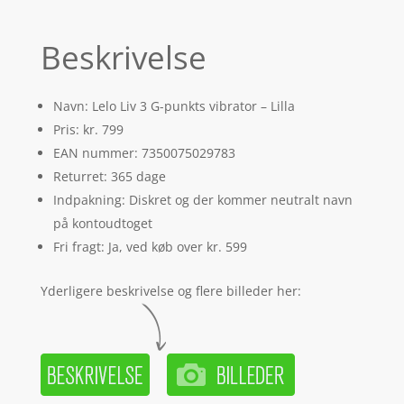
Beskrivelse
Navn: Lelo Liv 3 G-punkts vibrator – Lilla
Pris: kr. 799
EAN nummer: 7350075029783
Returret: 365 dage
Indpakning: Diskret og der kommer neutralt navn
på kontoudtoget
Fri fragt: Ja, ved køb over kr. 599
Yderligere beskrivelse og flere billeder her: