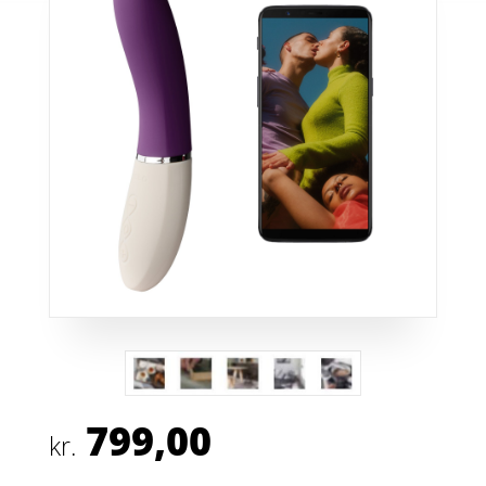
799,00
kr.