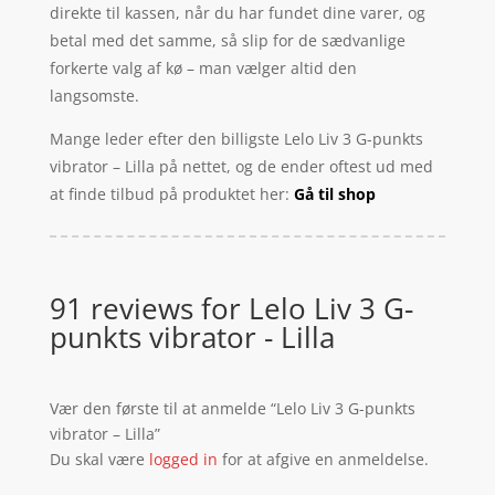
direkte til kassen, når du har fundet dine varer, og
betal med det samme, så slip for de sædvanlige
forkerte valg af kø – man vælger altid den
langsomste.
Mange leder efter den billigste Lelo Liv 3 G-punkts
vibrator – Lilla på nettet, og de ender oftest ud med
at finde tilbud på produktet her:
Gå til shop
91 reviews for
Lelo Liv 3 G-
punkts vibrator - Lilla
Vær den første til at anmelde “Lelo Liv 3 G-punkts
vibrator – Lilla”
Du skal være
logged in
for at afgive en anmeldelse.