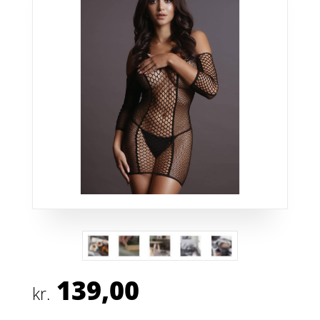
139,00
kr.