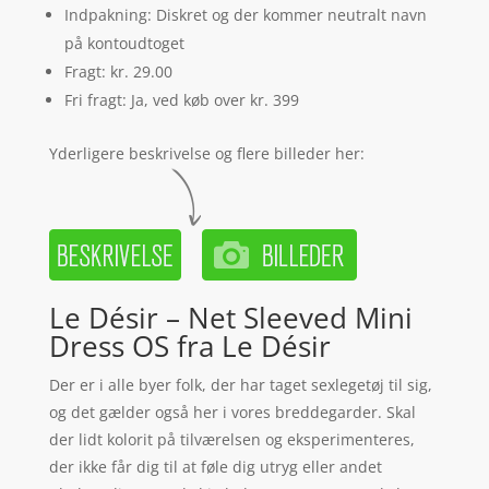
Indpakning: Diskret og der kommer neutralt navn
på kontoudtoget
Fragt: kr. 29.00
Fri fragt: Ja, ved køb over kr. 399
Yderligere beskrivelse og flere billeder her:
Le Désir – Net Sleeved Mini
Dress OS fra Le Désir
Der er i alle byer folk, der har taget sexlegetøj til sig,
og det gælder også her i vores breddegarder. Skal
der lidt kolorit på tilværelsen og eksperimenteres,
der ikke får dig til at føle dig utryg eller andet