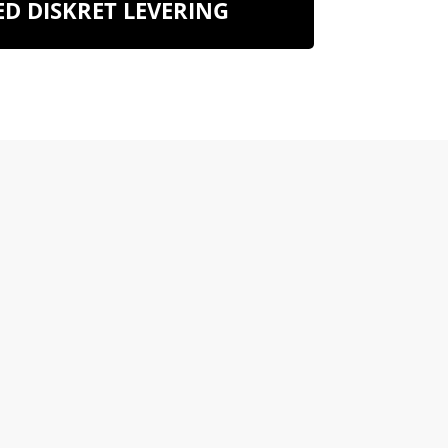
D DISKRET LEVERING