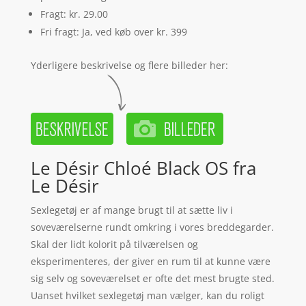
Fragt: kr. 29.00
Fri fragt: Ja, ved køb over kr. 399
Yderligere beskrivelse og flere billeder her:
Le Désir Chloé Black OS fra
Le Désir
Sexlegetøj er af mange brugt til at sætte liv i
soveværelserne rundt omkring i vores breddegarder.
Skal der lidt kolorit på tilværelsen og
eksperimenteres, der giver en rum til at kunne være
sig selv og soveværelset er ofte det mest brugte sted.
Uanset hvilket sexlegetøj man vælger, kan du roligt