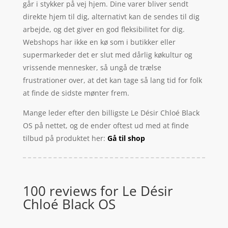
går i stykker på vej hjem. Dine varer bliver sendt
direkte hjem til dig, alternativt kan de sendes til dig
arbejde, og det giver en god fleksibilitet for dig.
Webshops har ikke en kø som i butikker eller
supermarkeder det er slut med dårlig køkultur og
vrissende mennesker, så ungå de trælse
frustrationer over, at det kan tage så lang tid for folk
at finde de sidste mønter frem.
Mange leder efter den billigste Le Désir Chloé Black
OS på nettet, og de ender oftest ud med at finde
tilbud på produktet her:
Gå til shop
100 reviews for
Le Désir
Chloé Black OS