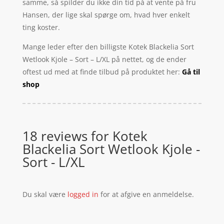
samme, så spilder du ikke din tid på at vente på fru
Hansen, der lige skal spørge om, hvad hver enkelt
ting koster.
Mange leder efter den billigste Kotek Blackelia Sort
Wetlook Kjole – Sort – L/XL på nettet, og de ender
oftest ud med at finde tilbud på produktet her:
Gå til
shop
18 reviews for
Kotek
Blackelia Sort Wetlook Kjole -
Sort - L/XL
Du skal være
logged in
for at afgive en anmeldelse.