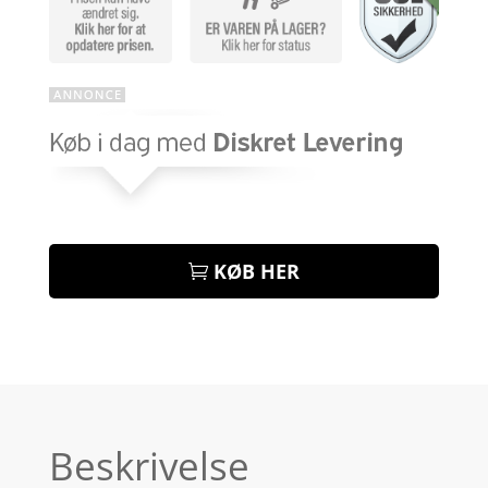
KØB HER
Beskrivelse