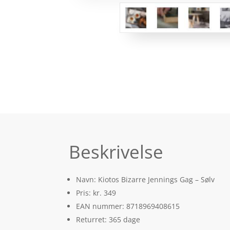
Beskrivelse
Navn: Kiotos Bizarre Jennings Gag – Sølv
Pris: kr. 349
EAN nummer: 8718969408615
Returret: 365 dage