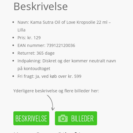
Beskrivelse
Navn: Kama Sutra Oil of Love Kropsolie 22 ml –
Lilla
Pris: kr. 129
EAN nummer: 739122120036
Returret: 365 dage
Indpakning: Diskret og der kommer neutralt navn
på kontoudtoget
Fri fragt: Ja, ved køb over kr. 599
Yderligere beskrivelse og flere billeder her: