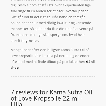
dig. Glem alt om at stå i kø, hvor ekspedienten lige
skal ringe til en anden for at høre, hvorfor prisen
ikke går ind til det rigtige. Når handlen foregår
online det er slut med dårlig køkultur og vrissende
mennesker, så spilder du ikke din tid på at vente på
fru Hansen, der lige skal spørge om, hvad hver
enkelt ting koster.
Mange leder efter den billigste Kama Sutra Oil of
Love Kropsolie 22 ml – Lilla på nettet, og de ender
oftest ud med at finde tilbud på produktet her:
Gå til
shop
7 reviews for
Kama Sutra Oil
of Love Kropsolie 22 ml -
Lilla